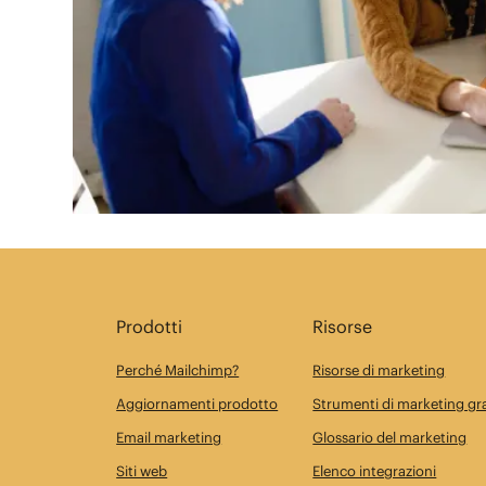
Prodotti
Risorse
Perché Mailchimp?
Risorse di marketing
Aggiornamenti prodotto
Strumenti di marketing gra
Email marketing
Glossario del marketing
Siti web
Elenco integrazioni