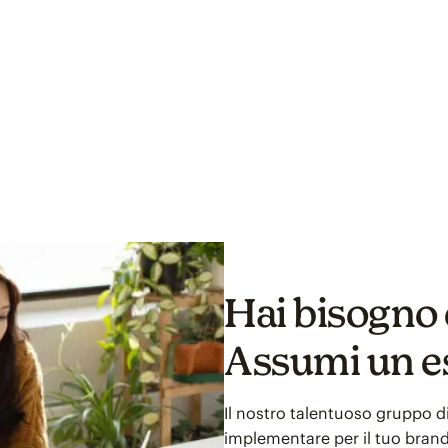
Hai bisogno 
Assumi un e
Il nostro talentuoso gruppo d
implementare per il tuo brand 