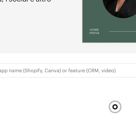
 app name (Shopify, Canva) or feature (CR