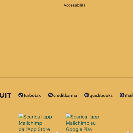
Accessibilità