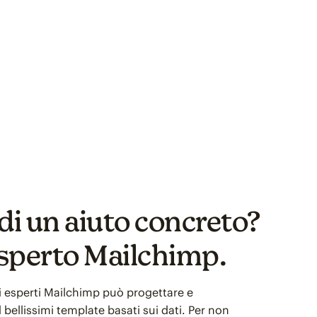
di un aiuto concreto?
sperto Mailchimp.
i esperti Mailchimp può progettare e
bellissimi template basati sui dati. Per non