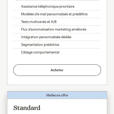
Assistance téléphonique prioritaire
Modèles d'e-mail personnalisés et prédéfinis
Tests multivariés et A/B
Flux d’automatisation marketing améliorés
Intégration personnalisée dédiée
Segmentation prédictive
Ciblage comportemental
Acheter
Meilleure offre
Standard