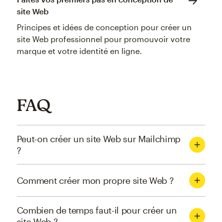
site Web
Principes et idées de conception pour créer un
site Web professionnel pour promouvoir votre
marque et votre identité en ligne.
FAQ
Peut-on créer un site Web sur Mailchimp
?
Comment créer mon propre site Web ?
Combien de temps faut-il pour créer un
site Web ?