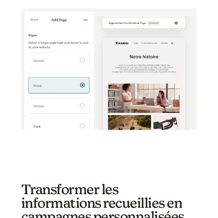
Transformer les
informations recueillies en
campagnes personnalisées