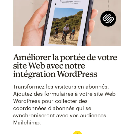
Améliorer la portée de votre
site Web avec notre
intégration WordPress
Transformez les visiteurs en abonnés.
Ajoutez des formulaires à votre site Web
WordPress pour collecter des
coordonnées d'abonnés qui se
synchroniseront avec vos audiences
Mailchimp.