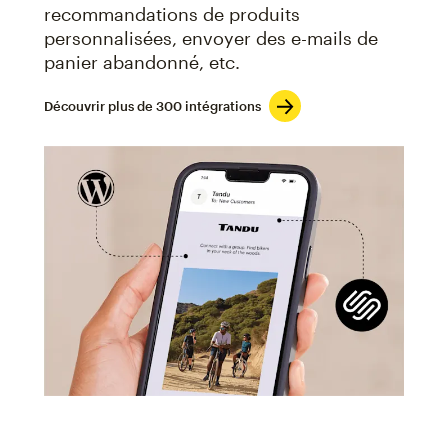
recommandations de produits
personnalisées, envoyer des e-mails de
panier abandonné, etc.
Découvrir plus de 300 intégrations