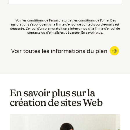
†Voir les
conditions de l’essai gratuit
et les
conditions de l’offre
.
Des
majorations
s'appliquent si la limite d'envoi de contacts ou d'e-mails est
dépassée. L'envoi d'un plan gratuit sera interrompu si la limite d'envoi de
contacts ou d'e-mails est dépassée.
En savoir plus
.
Voir toutes les informations du plan
En savoir plus sur la
création de sites Web