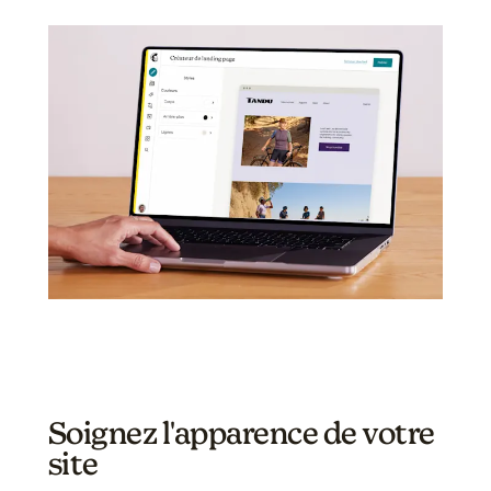
Soignez l'apparence de votre
site