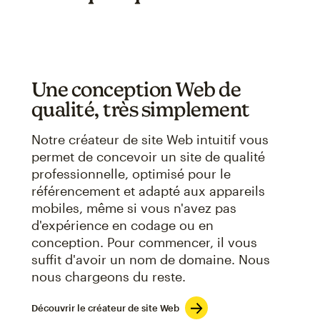
Une conception Web de
qualité, très simplement
Notre créateur de site Web intuitif vous
permet de concevoir un site de qualité
professionnelle, optimisé pour le
référencement et adapté aux appareils
mobiles, même si vous n'avez pas
d'expérience en codage ou en
conception. Pour commencer, il vous
suffit d'avoir un nom de domaine. Nous
nous chargeons du reste.
Découvrir le créateur de site Web