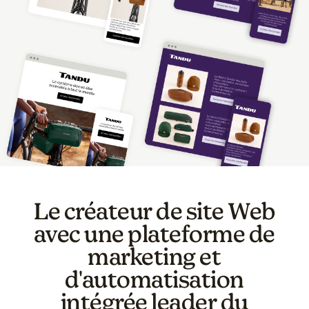
Le créateur de site Web
avec une plateforme de
marketing et
d'automatisation
intégrée leader du