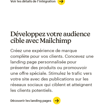
Voir les détails de l’intégration
Développez votre audience
cible avec Mailchimp
Créez une expérience de marque
complète pour vos clients. Concevez une
landing page personnalisée pour
présenter des produits ou promouvoir
une offre spéciale. Stimulez le trafic vers
votre site avec des publications sur les
réseaux sociaux qui ciblent et atteignent
les clients potentiels.
Découvrir les landing pages