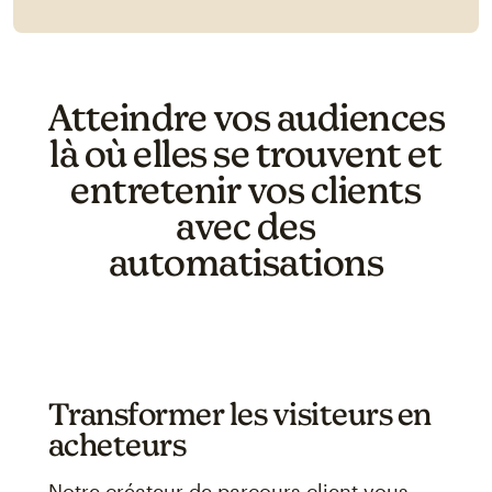
Atteindre vos audiences
là où elles se trouvent et
entretenir vos clients
avec des
automatisations
Transformer les visiteurs en
acheteurs
Notre créateur de parcours client vous