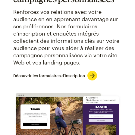
Renforcez vos relations avec votre
audience en en apprenant davantage sur
ses préférences. Nos formulaires
d'inscription et enquêtes intégrés
collectent des informations clés sur votre
audience pour vous aider à réaliser des
campagnes personnalisées via votre site
Web et vos landing pages.
Découvrir les formulaires d'inscription