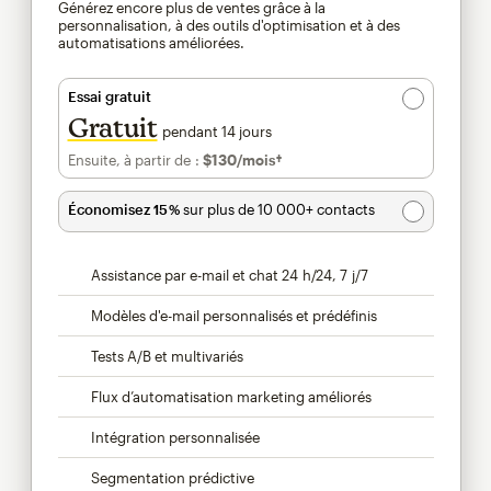
Générez encore plus de ventes grâce à la
personnalisation, à des outils d'optimisation et à des
automatisations améliorées.
Essai gratuit
Gratuit
pendant 14 jours
Ensuite, à partir de :
$130
/mois†
par mois†
Économisez 15 %
sur plus de 10 000+ contacts
Assistance par e-mail et chat 24 h/24, 7 j/7
Modèles d'e-mail personnalisés et prédéfinis
Tests A/B et multivariés
Flux d’automatisation marketing améliorés
Intégration personnalisée
Segmentation prédictive