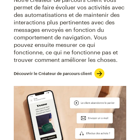
permet de faire évoluer vos activités avec
des automatisations et de maintenir des
interactions plus pertinentes avec des
messages envoyés en fonction du
comportement de navigation. Vous
pouvez ensuite mesurer ce qui
fonctionne, ce qui ne fonctionne pas et
trouver comment améliorer les choses.
Découvrir le Créateur de parcours client