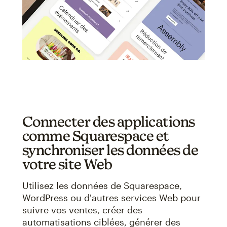
Connecter des applications
comme Squarespace et
synchroniser les données de
votre site Web
Utilisez les données de Squarespace,
WordPress ou d'autres services Web pour
suivre vos ventes, créer des
automatisations ciblées, générer des