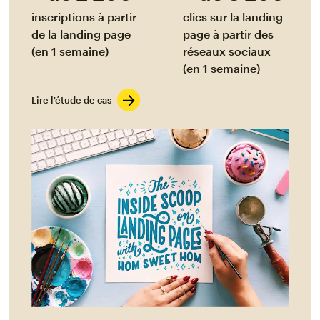
inscriptions à partir
clics sur la landing
de la landing page
page à partir des
(en 1 semaine)
réseaux sociaux
(en 1 semaine)
Lire l'étude de cas