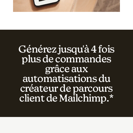
Générez jusqu'à 4 fois
plus de commandes
grâce aux
automatisations du
créateur de parcours
client de Mailchimp.*