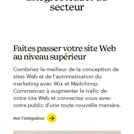
secteur
Faites passer votre site Web
au niveau supérieur
Combinez le meilleur de la conception de
sites Web et de l'automatisation du
marketing avec Wix et Mailchimp.
Commencez à augmenter le trafic de
votre site Web et connectez-vous avec
votre public d'une toute nouvelle manière.
Voir l'intégration