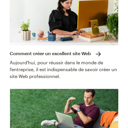
Comment créer un excellent site Web
Aujourd'hui, pour réussir dans le monde de
l'entreprise, il est indispensable de savoir créer un
site Web professionnel.