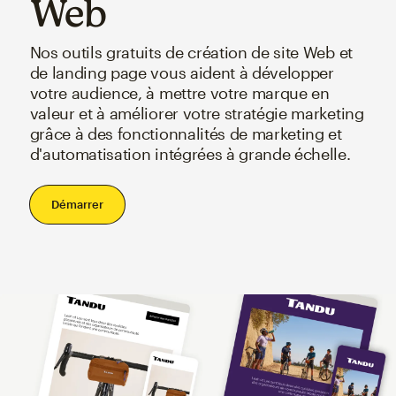
Web
Nos outils gratuits de création de site Web et
de landing page vous aident à développer
votre audience, à mettre votre marque en
valeur et à améliorer votre stratégie marketing
grâce à des fonctionnalités de marketing et
d'automatisation intégrées à grande échelle.
Démarrer