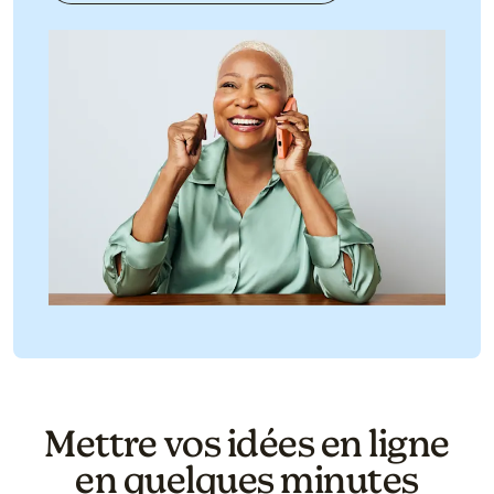
Mettre vos idées en ligne
en quelques minutes