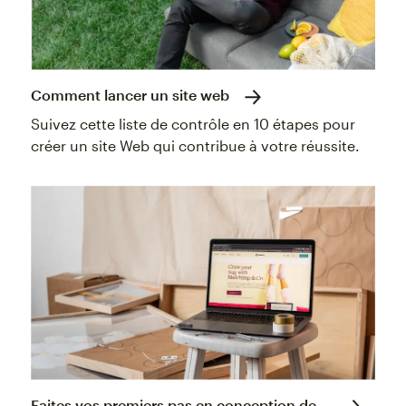
Comment lancer un site web
Suivez cette liste de contrôle en 10 étapes pour
créer un site Web qui contribue à votre réussite.
Faites vos premiers pas en conception de