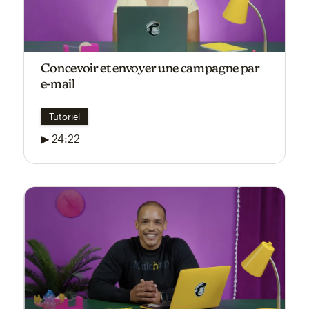
Concevoir et envoyer une campagne par
e-mail
Tutoriel
▶ 24:22