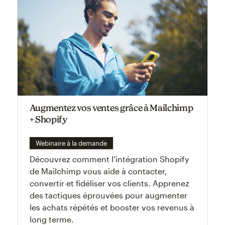
Augmentez vos ventes grâce à Mailchimp
+ Shopify
Webinaire à la demande
Découvrez comment l’intégration Shopify
de Mailchimp vous aide à contacter,
convertir et fidéliser vos clients. Apprenez
des tactiques éprouvées pour augmenter
les achats répétés et booster vos revenus à
long terme.