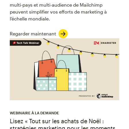
multi-pays et multi-audience de Mailchimp
peuvent simplifier vos efforts de marketing à
l’échelle mondiale.
Regarder maintenant
WEBINAIRE À LA DEMANDE
Lisez « Tout sur les achats de Noël :
stratégies marketing pour les moments