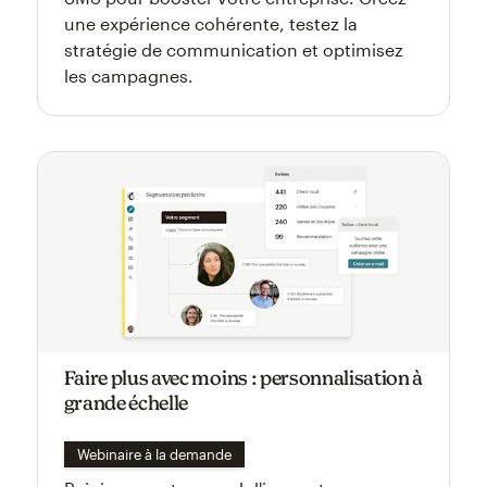
une expérience cohérente, testez la
stratégie de communication et optimisez
les campagnes.
Faire plus avec moins : personnalisation à
grande échelle
Webinaire à la demande