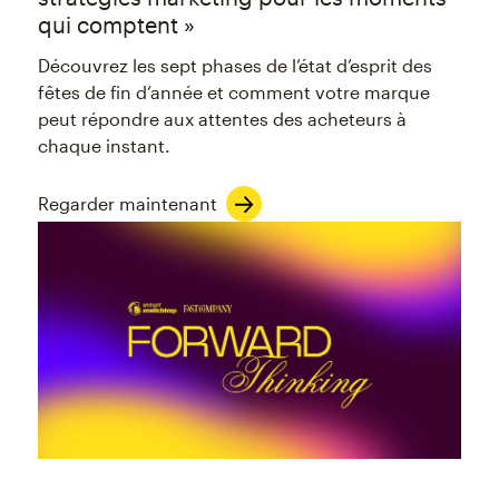
qui comptent »
Découvrez les sept phases de l’état d’esprit des
fêtes de fin d’année et comment votre marque
peut répondre aux attentes des acheteurs à
chaque instant.
Regarder maintenant