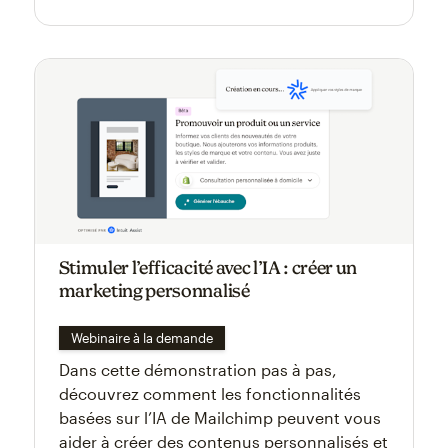
Stimuler l’efficacité avec l’IA : créer un
marketing personnalisé
Webinaire à la demande
Dans cette démonstration pas à pas,
découvrez comment les fonctionnalités
basées sur l’IA de Mailchimp peuvent vous
aider à créer des contenus personnalisés et