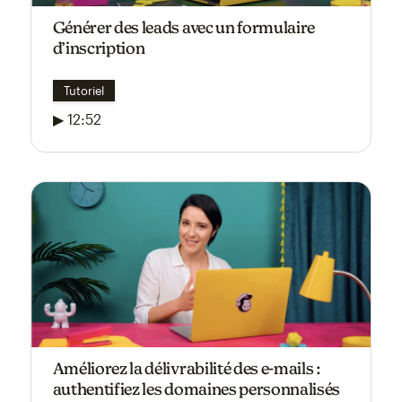
Générer des leads avec un formulaire
d’inscription
Tutoriel
▶ 12:52
Améliorez la délivrabilité des e-mails :
authentifiez les domaines personnalisés