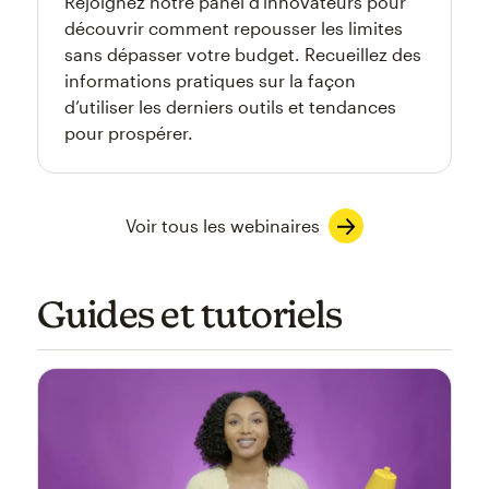
Rejoignez notre panel d'innovateurs pour
découvrir comment repousser les limites
sans dépasser votre budget. Recueillez des
informations pratiques sur la façon
d’utiliser les derniers outils et tendances
pour prospérer.
Voir tous les webinaires
Guides et tutoriels