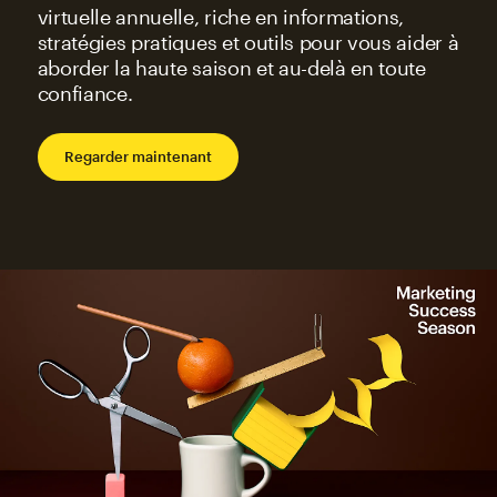
virtuelle annuelle, riche en informations,
stratégies pratiques et outils pour vous aider à
aborder la haute saison et au-delà en toute
confiance.
Regarder maintenant