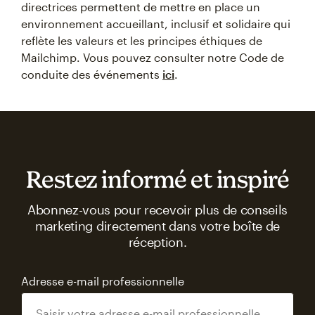
directrices permettent de mettre en place un
environnement accueillant, inclusif et solidaire qui
reflète les valeurs et les principes éthiques de
Mailchimp. Vous pouvez consulter notre Code de
conduite des événements
ici
.
Restez informé et inspiré
Abonnez-vous pour recevoir plus de conseils
marketing directement dans votre boîte de
réception.
Adresse e-mail professionnelle