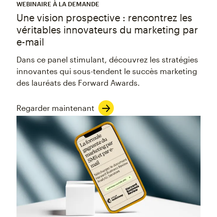
WEBINAIRE À LA DEMANDE
Une vision prospective : rencontrez les
véritables innovateurs du marketing par
e-mail
Dans ce panel stimulant, découvrez les stratégies
innovantes qui sous-tendent le succès marketing
des lauréats des Forward Awards.
Regarder maintenant