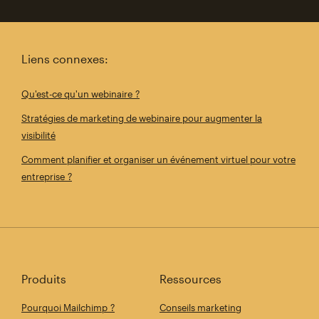
Liens connexes:
Qu'est-ce qu'un webinaire ?
Stratégies de marketing de webinaire pour augmenter la
visibilité
Comment planifier et organiser un événement virtuel pour votre
entreprise ?
Produits
Ressources
Pourquoi Mailchimp ?
Conseils marketing