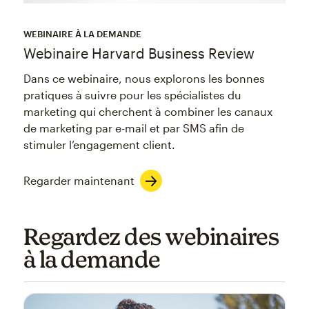
WEBINAIRE À LA DEMANDE
Webinaire Harvard Business Review
Dans ce webinaire, nous explorons les bonnes
pratiques à suivre pour les spécialistes du
marketing qui cherchent à combiner les canaux
de marketing par e-mail et par SMS afin de
stimuler l’engagement client.
Regarder maintenant
Regardez des webinaires
à la demande