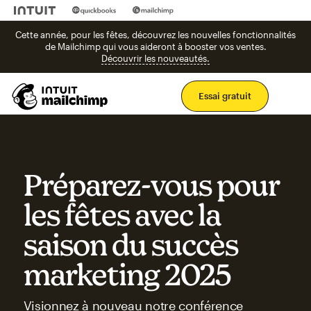
Cette année, pour les fêtes, découvrez les nouvelles fonctionnalités
de Mailchimp qui vous aideront à booster vos ventes.
Découvrir les nouveautés.
Men
Essai gratuit
Préparez-vous pour
les fêtes avec la
saison du succès
marketing 2025
Visionnez à nouveau notre conférence