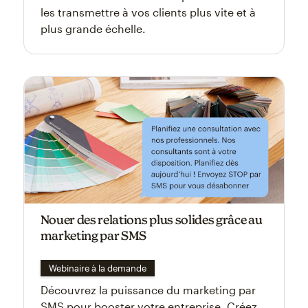
les transmettre à vos clients plus vite et à
plus grande échelle.
Nouer des relations plus solides grâce au
marketing par SMS
Webinaire à la demande
Découvrez la puissance du marketing par
SMS pour booster votre entreprise. Créez