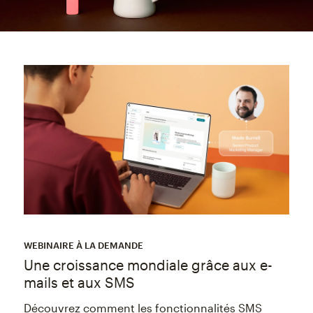
WEBINAIRE À LA DEMANDE
Une croissance mondiale grâce aux e-
mails et aux SMS
Découvrez comment les fonctionnalités SMS