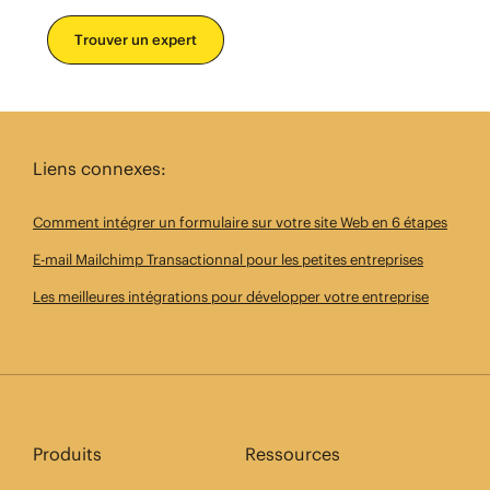
Trouver un expert
Liens connexes:
Comment intégrer un formulaire sur votre site Web en 6 étapes
E-mail Mailchimp Transactionnal pour les petites entreprises
Les meilleures intégrations pour développer votre entreprise
Produits
Ressources