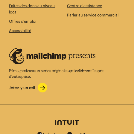
Faites des dons au niveau
Centre d'assistance
local
Parler au service commercial
Offres d'emploi
Accessibilité
Films, podcasts et séries originales qui célèbrent l'esprit
d'entreprise.
Jetez-y un œil