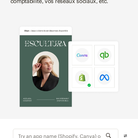
comptabilité, vos réseaux sociaux, etc.