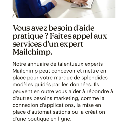
Vous avez besoin d'aide
pratique ? Faites appel aux
services d'un expert
Mailchimp.
Notre annuaire de talentueux experts
Mailchimp peut concevoir et mettre en
place pour votre marque de splendides
modèles guidés par les données. Ils
peuvent en outre vous aider à répondre à
d'autres besoins marketing, comme la
connexion d'applications, la mise en
place d'automatisations ou la création
d'une boutique en ligne.