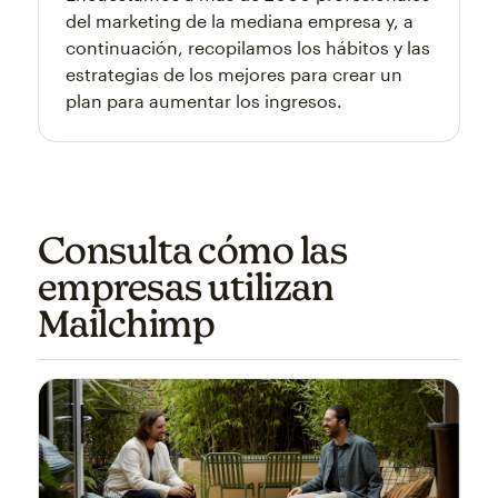
del marketing de la mediana empresa y, a
continuación, recopilamos los hábitos y las
estrategias de los mejores para crear un
plan para aumentar los ingresos.
Consulta cómo las
empresas utilizan
Mailchimp