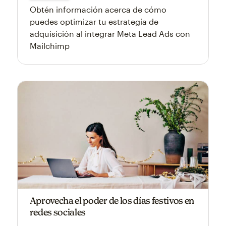
Obtén información acerca de cómo
puedes optimizar tu estrategia de
adquisición al integrar Meta Lead Ads con
Mailchimp
Aprovecha el poder de los días festivos en
redes sociales