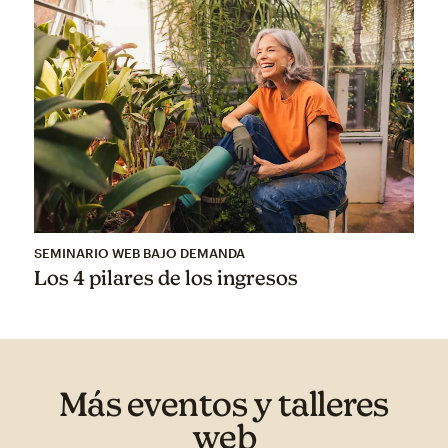
SEMINARIO WEB BAJO DEMANDA
Los 4 pilares de los ingresos
Más eventos y talleres
web