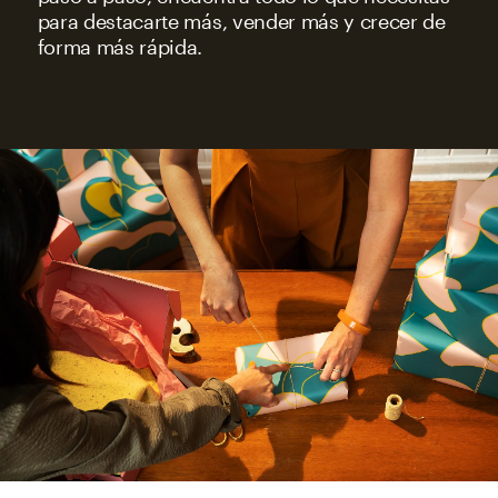
para destacarte más, vender más y crecer de
forma más rápida.