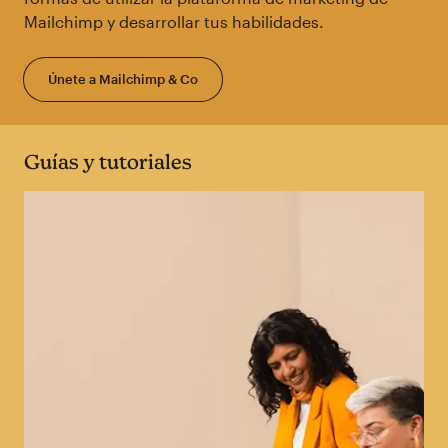
Mailchimp y desarrollar tus habilidades.
Únete a Mailchimp & Co
Guías y tutoriales