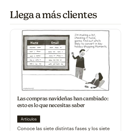
Llega a más clientes
Las compras navideñas han cambiado:
esto es lo que necesitas saber
Artículos
Conoce las siete distintas fases y los siete