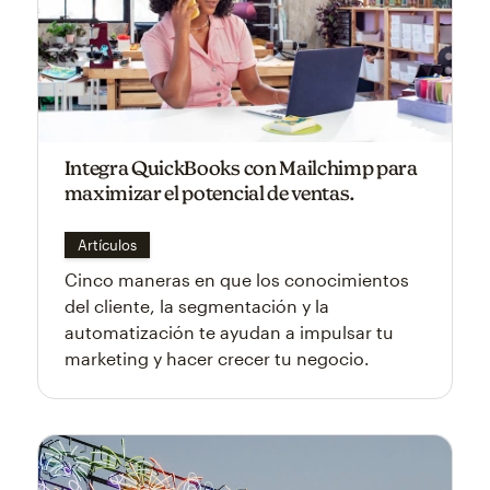
Integra QuickBooks con Mailchimp para
maximizar el potencial de ventas.
Artículos
Cinco maneras en que los conocimientos
del cliente, la segmentación y la
automatización te ayudan a impulsar tu
marketing y hacer crecer tu negocio.