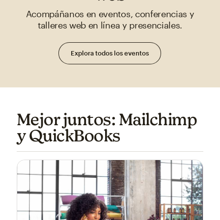
Acompáñanos en eventos, conferencias y
talleres web en línea y presenciales.
Explora todos los eventos
Mejor juntos: Mailchimp
y QuickBooks