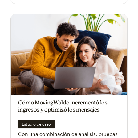
Cómo MovingWaldo incrementó los
ingresos y optimizó los mensajes
Estudio de caso
Con una combinación de análisis, pruebas