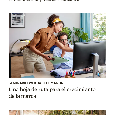
SEMINARIO WEB BAJO DEMANDA
Una hoja de ruta para el crecimiento
de la marca