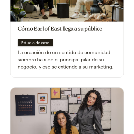
Cómo Earl of East llega a su público
Estudio de caso
La creación de un sentido de comunidad
siempre ha sido el principal pilar de su
negocio, y eso se extiende a su marketing.