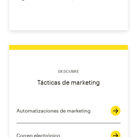
DESCUBRE
Tácticas de marketing
Automatizaciones de marketing
Correo electrónico