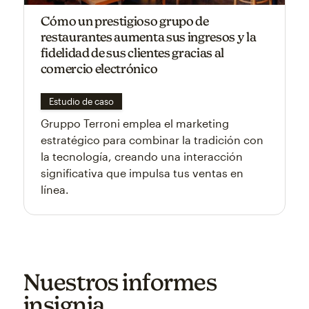
Cómo un prestigioso grupo de
restaurantes aumenta sus ingresos y la
fidelidad de sus clientes gracias al
comercio electrónico
Estudio de caso
Gruppo Terroni emplea el marketing
estratégico para combinar la tradición con
la tecnología, creando una interacción
significativa que impulsa tus ventas en
línea.
Nuestros informes
insignia