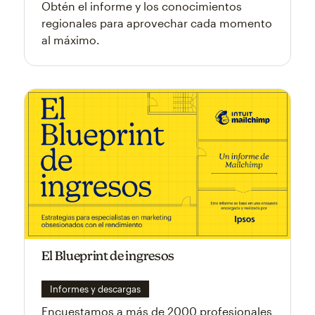
Obtén el informe y los conocimientos
regionales para aprovechar cada momento
al máximo.
El Blueprint de ingresos
Informes y descargas
Encuestamos a más de 2000 profesionales