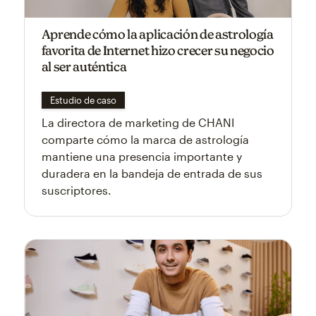
Aprende cómo la aplicación de astrología
favorita de Internet hizo crecer su negocio
al ser auténtica
Estudio de caso
La directora de marketing de CHANI
comparte cómo la marca de astrología
mantiene una presencia importante y
duradera en la bandeja de entrada de sus
suscriptores.