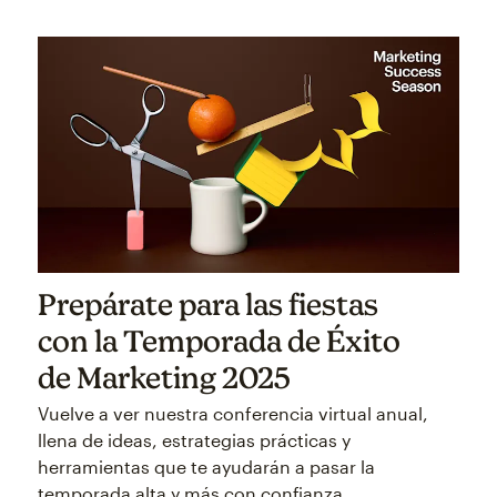
Prepárate para las fiestas
con la Temporada de Éxito
de Marketing 2025
Vuelve a ver nuestra conferencia virtual anual,
llena de ideas, estrategias prácticas y
herramientas que te ayudarán a pasar la
temporada alta y más con confianza.