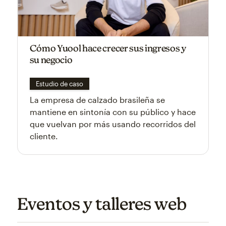
Cómo Yuool hace crecer sus ingresos y
su negocio
Estudio de caso
La empresa de calzado brasileña se
mantiene en sintonía con su público y hace
que vuelvan por más usando recorridos del
cliente.
Eventos y talleres web