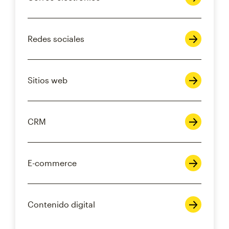
Redes sociales
Sitios web
CRM
E-commerce
Contenido digital