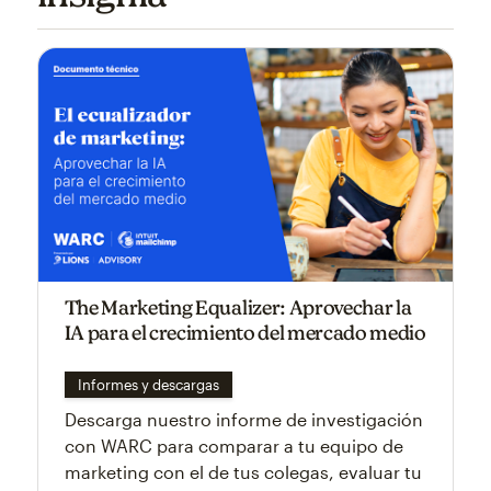
The Marketing Equalizer: Aprovechar la
IA para el crecimiento del mercado medio
Informes y descargas
Descarga nuestro informe de investigación
con WARC para comparar a tu equipo de
marketing con el de tus colegas, evaluar tu