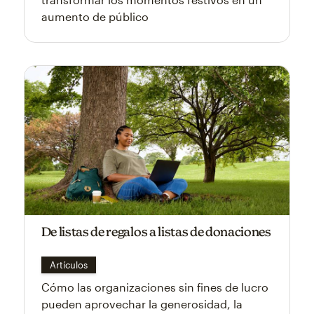
aumento de público
De listas de regalos a listas de donaciones
Artículos
Cómo las organizaciones sin fines de lucro
pueden aprovechar la generosidad, la