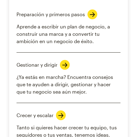
Preparación y primeros pasos
Aprende a escribir un plan de negocio, a
construir una marca y a convertir tu
ambición en un negocio de éxito.
Gestionar y dirigir
¿Ya estás en marcha? Encuentra consejos
que te ayuden a dirigir, gestionar y hacer
que tu negocio sea aún mejor.
Crecer y escalar
Tanto si quieres hacer crecer tu equipo, tus
seguidores o tus ventas, tenemos ideas.