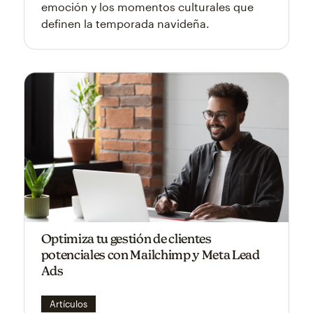
emoción y los momentos culturales que
definen la temporada navideña.
Optimiza tu gestión de clientes
potenciales con Mailchimp y Meta Lead
Ads
Artículos