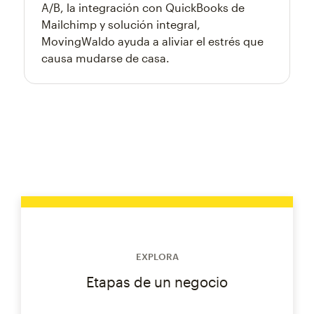
A/B, la integración con QuickBooks de
Mailchimp y solución integral,
MovingWaldo ayuda a aliviar el estrés que
causa mudarse de casa.
EXPLORA
Etapas de un negocio