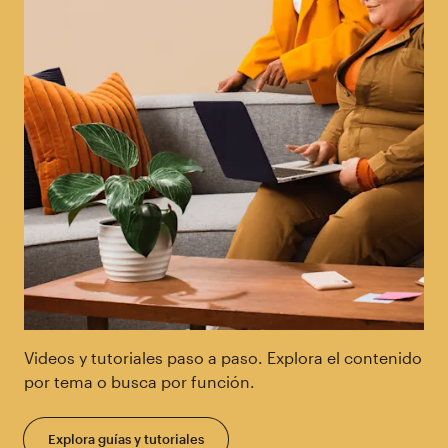
Videos y tutoriales paso a paso. Explora el contenido
por tema o busca por función.
Explora guías y tutoriales