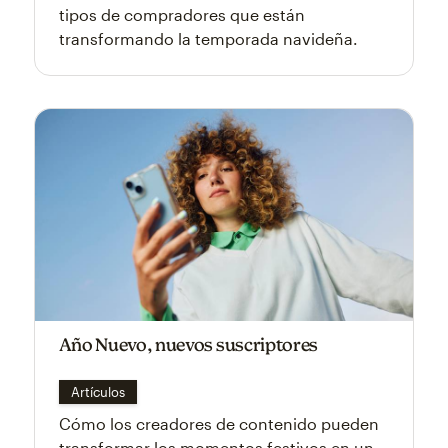
tipos de compradores que están
transformando la temporada navideña.
Año Nuevo, nuevos suscriptores
Artículos
Cómo los creadores de contenido pueden
transformar los momentos festivos en un