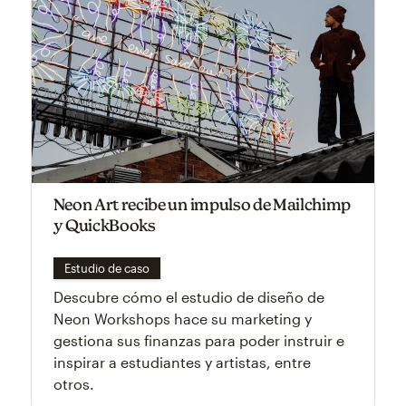
Neon Art recibe un impulso de Mailchimp
y QuickBooks
Estudio de caso
Descubre cómo el estudio de diseño de
Neon Workshops hace su marketing y
gestiona sus finanzas para poder instruir e
inspirar a estudiantes y artistas, entre
otros.