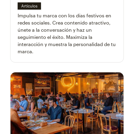
Artículos
Impulsa tu marca con los días festivos en
redes sociales. Crea contenido atractivo,
únete a la conversación y haz un
seguimiento el éxito. Maximiza la
interacción y muestra la personalidad de tu
marca.