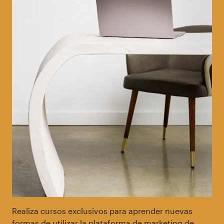
Realiza cursos exclusivos para aprender nuevas
formas de utilizar la plataforma de marketing de