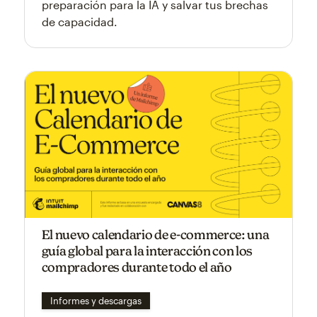
preparación para la IA y salvar tus brechas
de capacidad.
El nuevo calendario de e-commerce: una
guía global para la interacción con los
compradores durante todo el año
Informes y descargas