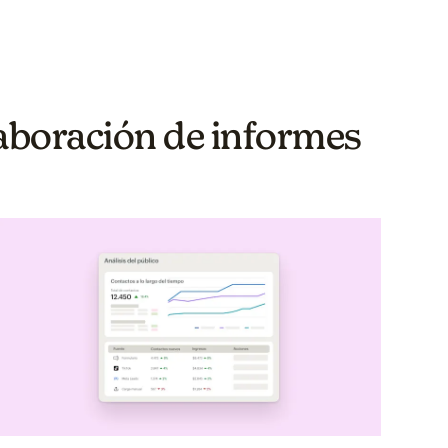
aboración de informes