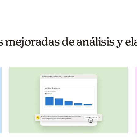
mejoradas de análisis y el