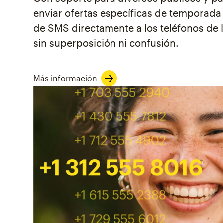
enviar ofertas específicas de temporada 
de SMS directamente a los teléfonos de l
sin superposición ni confusión.
Más información