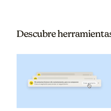
Descubre herramientas 