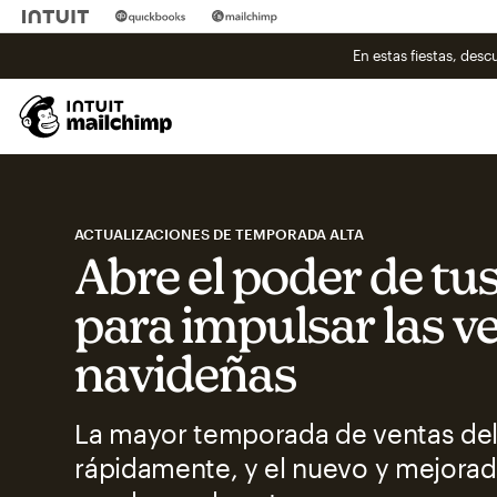
En estas fiestas, des
ACTUALIZACIONES DE TEMPORADA ALTA
Abre el poder de tu
para impulsar las v
navideñas
La mayor temporada de ventas del
rápidamente, y el nuevo y mejora