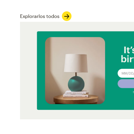
Explorarlos todos