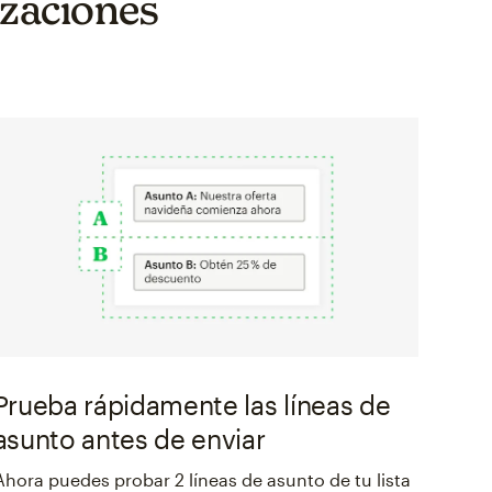
izaciones
Prueba rápidamente las líneas de
asunto antes de enviar
Ahora puedes probar 2 líneas de asunto de tu lista