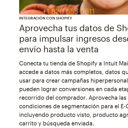
INTEGRACIÓN CON SHOPIFY
Aprovecha tus datos de Sh
para impulsar ingresos des
envío hasta la venta
Conecta tu tienda de Shopify a Intuit Ma
accede a datos más completos, datos q
usar para crear campañas hiperpersona
pueden lograr conversiones en cada eta
recorrido del comprador. Aprovecha las
condiciones de segmentación para el E
incluyendo producto visto, producto ag
carrito y búsqueda enviada.