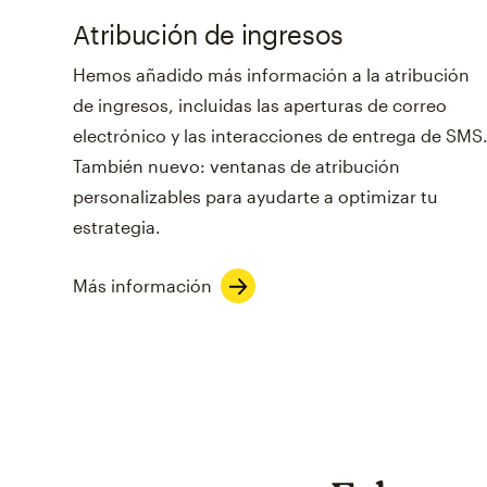
Atribución de ingresos
Hemos añadido más información a la atribución
de ingresos, incluidas las aperturas de correo
electrónico y las interacciones de entrega de SMS
También nuevo: ventanas de atribución
personalizables para ayudarte a optimizar tu
estrategia.
Más información