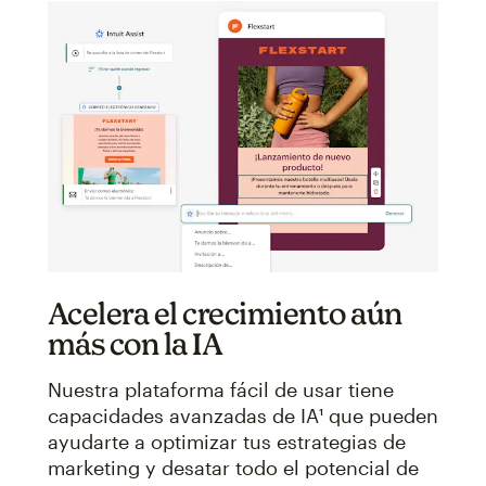
Acelera el crecimiento aún
más con la IA
Nuestra plataforma fácil de usar tiene
capacidades avanzadas de IA¹ que pueden
ayudarte a optimizar tus estrategias de
marketing y desatar todo el potencial de