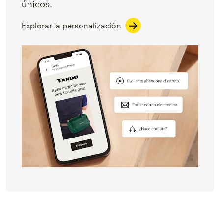
únicos.
Explorar la personalización