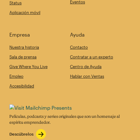
Eventos
Status
Aplicación móvil
Empresa
Ayuda
Nuestra historia
Contacto
Sala de prensa
Contratar a un experto
Give Where You Live
Centro de Ayuda
Empleo
Hablar con Ventas
Accesibilidad
Películas, podcasts y series originales que son un homenaje al
espíritu emprendedor.
Descúbrelos