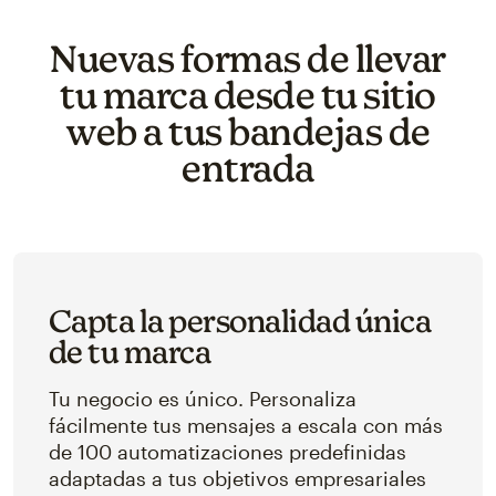
Nuevas formas de llevar
tu marca desde tu sitio
web a tus bandejas de
entrada
Capta la personalidad única
de tu marca
Tu negocio es único. Personaliza
fácilmente tus mensajes a escala con más
de 100 automatizaciones predefinidas
adaptadas a tus objetivos empresariales