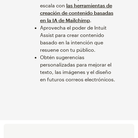
escala con
las herramientas de
creación de contenido basadas
en la IA de Mailchimp
.
Aprovecha el poder de Intuit
Assist para crear contenido
basado en la intención que
resuene con tu público.
Obtén sugerencias
personalizadas para mejorar el
texto, las imágenes y el diseño
en futuros correos electrónicos.