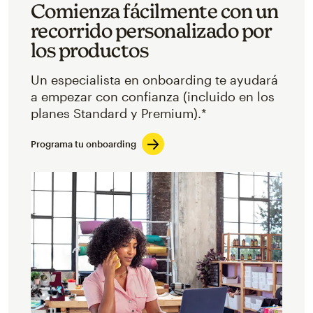
Comienza fácilmente con un
recorrido personalizado por
los productos
Un especialista en onboarding te ayudará
a empezar con confianza (incluido en los
planes Standard y Premium).*
Programa tu onboarding