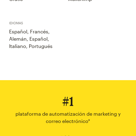
IDIOMAS
Español, Francés,
Alemán, Español,
Italiano, Portugués
#1
plataforma de automatización de marketing y
correo electrónico*