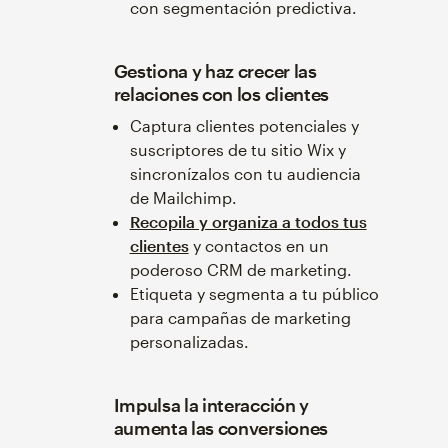
con segmentación predictiva.
Gestiona y haz crecer las
relaciones con los clientes
Captura clientes potenciales y
suscriptores de tu sitio Wix y
sincronízalos con tu audiencia
de Mailchimp.
Recopila y organiza a todos tus
clientes
y contactos en un
poderoso CRM de marketing.
Etiqueta y segmenta a tu público
para campañas de marketing
personalizadas.
Impulsa la interacción y
aumenta las conversiones