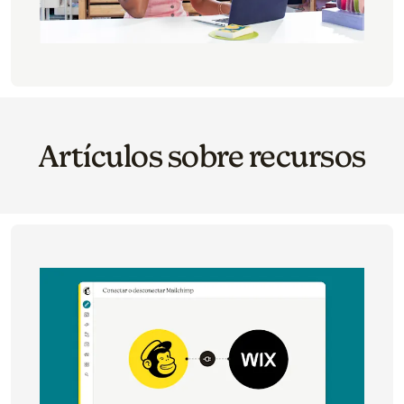
Artículos sobre recursos