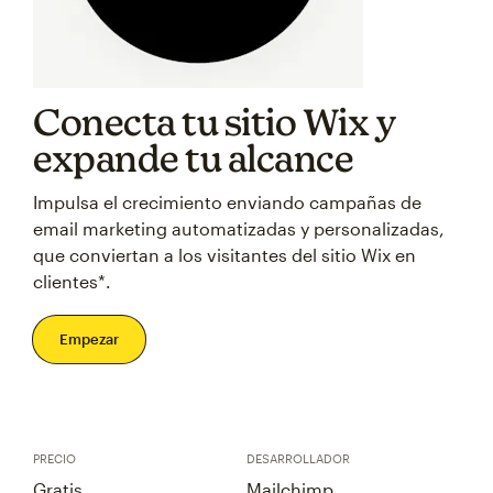
Conecta tu sitio Wix y
expande tu alcance
Impulsa el crecimiento enviando campañas de
email marketing automatizadas y personalizadas,
que conviertan a los visitantes del sitio Wix en
clientes*.
Empezar
PRECIO
DESARROLLADOR
Gratis
Mailchimp