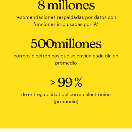
8 millones
recomendaciones respaldadas por datos con
funciones impulsadas por IA*
500millones
correos electrónicos que se envían cada día en
promedio
> 99 %
de entregabilidad del correo electrónico
(promedio)