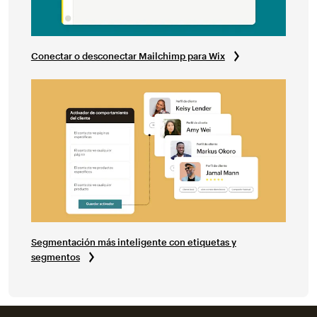
Conectar o desconectar Mailchimp para Wix
Segmentación más inteligente con etiquetas y
segmentos