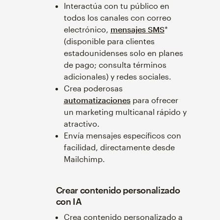
Interactúa con tu público en
todos los canales con correo
electrónico,
mensajes SMS
*
(disponible para clientes
estadounidenses solo en planes
de pago; consulta términos
adicionales) y redes sociales.
Crea poderosas
automatizaciones
para ofrecer
un marketing multicanal rápido y
atractivo.
Envía mensajes específicos con
facilidad, directamente desde
Mailchimp.
Crear contenido personalizado
con IA
Crea contenido personalizado a