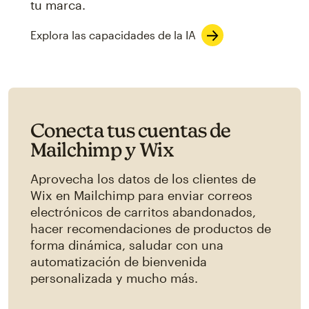
tu marca.
Explora las capacidades de la IA
Conecta tus cuentas de
Mailchimp y Wix
Aprovecha los datos de los clientes de
Wix en Mailchimp para enviar correos
electrónicos de carritos abandonados,
hacer recomendaciones de productos de
forma dinámica, saludar con una
automatización de bienvenida
personalizada y mucho más.