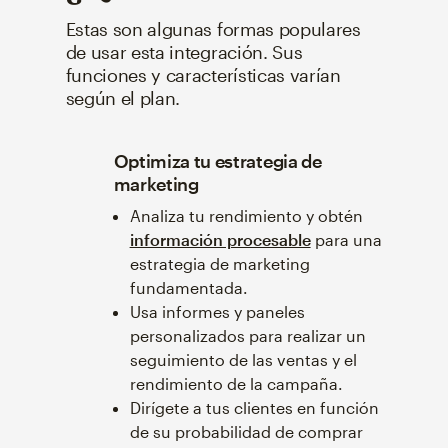
Estas son algunas formas populares
de usar esta integración. Sus
funciones y características varían
según el plan.
Optimiza tu estrategia de
marketing
Analiza tu rendimiento y obtén
información procesable
para una
estrategia de marketing
fundamentada.
Usa informes y paneles
personalizados para realizar un
seguimiento de las ventas y el
rendimiento de la campaña.
Dirígete a tus clientes en función
de su probabilidad de comprar