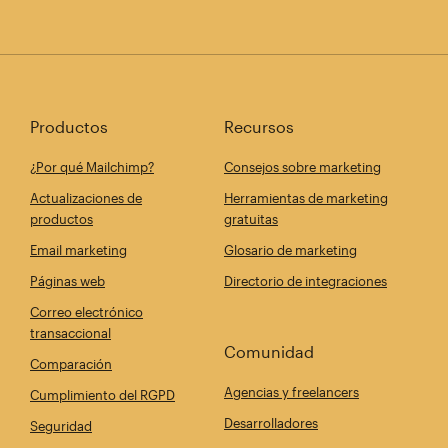
Productos
Recursos
¿Por qué Mailchimp?
Consejos sobre marketing
Actualizaciones de
Herramientas de marketing
productos
gratuitas
Email marketing
Glosario de marketing
Páginas web
Directorio de integraciones
Correo electrónico
transaccional
Comunidad
Comparación
Agencias y freelancers
Cumplimiento del RGPD
Desarrolladores
Seguridad