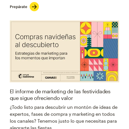
Prepárate
El informe de marketing de las festividades
que sigue ofreciendo valor
¿Todo listo para descubrir un montón de ideas de
expertos, fases de compra y marketing en todos
los canales? Tenemos justo lo que necesitas para
alegrarte las fiestas.