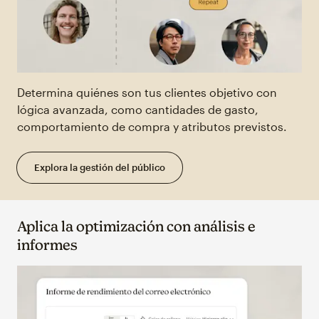
Determina quiénes son tus clientes objetivo con
lógica avanzada, como cantidades de gasto,
comportamiento de compra y atributos previstos.
Explora la gestión del público
Aplica la optimización con análisis e
informes