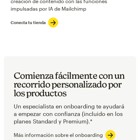
creación de contenido con las funciones
impulsadas por IA de Mailchimp
Conecta tu tienda
Comienza fácilmente con un
recorrido personalizado por
los productos
Un especialista en onboarding te ayudará
a empezar con confianza (incluido en los
planes Standard y Premium).*
Más información sobre el onboarding