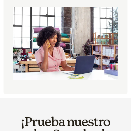
¡Prueba nuestro