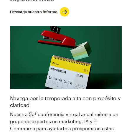
Descarga nuestro informe
Navega por la temporada alta con propósito y
claridad
Nuestra 5\.ª conferencia virtual anual reúne a un
grupo de expertos en marketing, IA y E-
Commerce para ayudarte a prosperar en estas