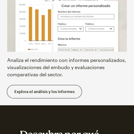
Analiza el rendimiento con informes personalizados,
visualizaciones del embudo y evaluaciones
comparativas del sector.
Explora el análisis y los informes