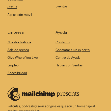
Eventos
Status
Aplicación móvil
Empresa
Ayuda
Nuestra historia
Contacto
Sala de prensa
Contratar a un experto
Give Where You Live
Centro de Ayuda
Empleo
Hablar con Ventas
Accesibilidad
Películas, podcasts y series originales que son un homenaje al
espíritu emprendedor.