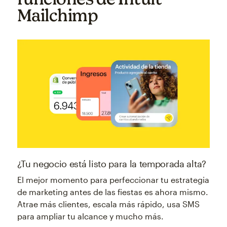
Mailchimp
¿Tu negocio está listo para la temporada alta?
El mejor momento para perfeccionar tu estrategia
de marketing antes de las fiestas es ahora mismo.
Atrae más clientes, escala más rápido, usa SMS
para ampliar tu alcance y mucho más.