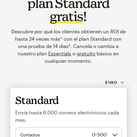
plan Standard
gratis
!
Descubre por qué los clientes obtienen un ROI de
hasta 24 veces más* con el plan Standard con
una prueba de 14 días†. Cancela o cambia a
nuestro plan
Essentials
o
gratuito
básico en
cualquier momento.
Standard
Envía hasta
6.000
correos electrónicos cada
mes.
Contactos