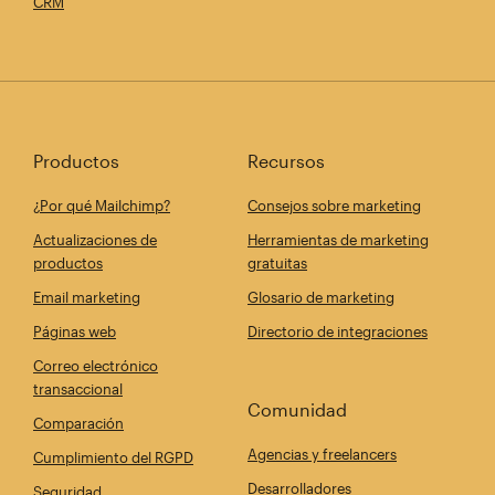
CRM
Productos
Recursos
¿Por qué Mailchimp?
Consejos sobre marketing
Actualizaciones de
Herramientas de marketing
productos
gratuitas
Email marketing
Glosario de marketing
Páginas web
Directorio de integraciones
Correo electrónico
transaccional
Comunidad
Comparación
Agencias y freelancers
Cumplimiento del RGPD
Desarrolladores
Seguridad