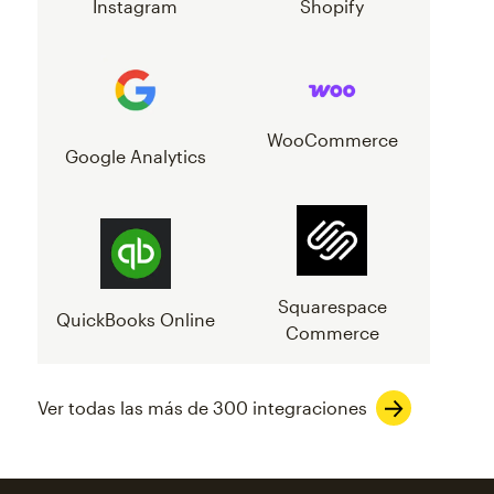
Instagram
Shopify
WooCommerce
Google Analytics
Squarespace
QuickBooks Online
Commerce
Ver todas las más de 300 integraciones