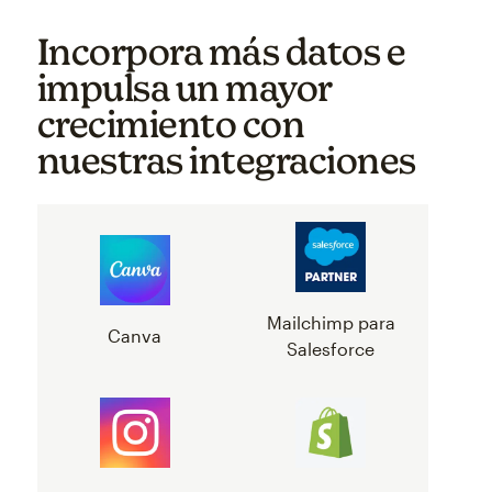
Incorpora más datos e
impulsa un mayor
crecimiento con
nuestras integraciones
Mailchimp para
Canva
Salesforce