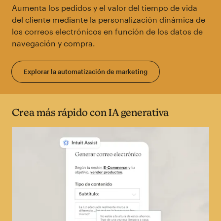
Aumenta los pedidos y el valor del tiempo de vida
del cliente mediante la personalización dinámica de
los correos electrónicos en función de los datos de
navegación y compra.
Explorar la automatización de marketing
Crea más rápido con IA generativa