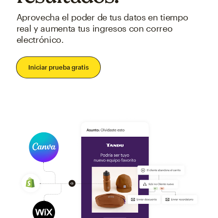
Aprovecha el poder de tus datos en tiempo
real y aumenta tus ingresos con correo
electrónico.
Iniciar prueba gratis