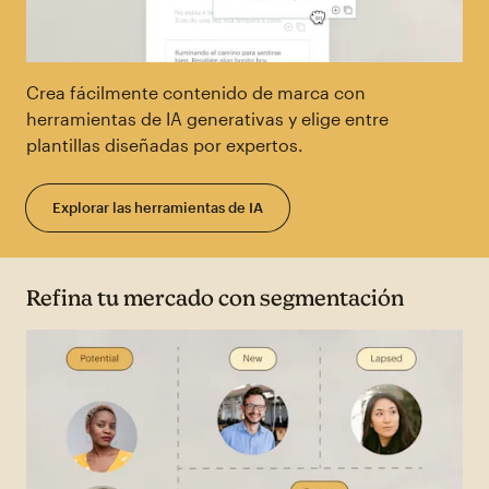
Crea fácilmente contenido de marca con
herramientas de IA generativas y elige entre
plantillas diseñadas por expertos.
Explorar las herramientas de IA
Refina tu mercado con segmentación