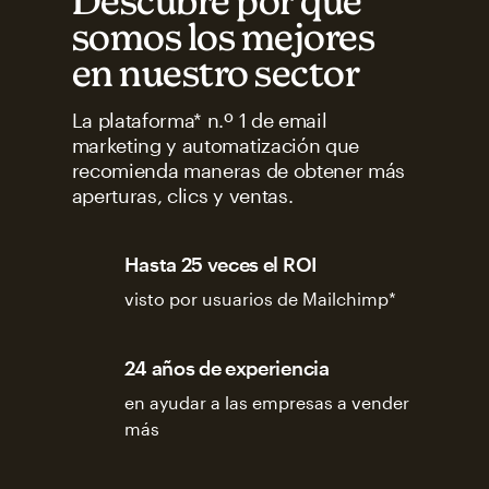
Descubre por qué
somos los mejores
en nuestro sector
La plataforma* n.º 1 de email
marketing y automatización que
recomienda maneras de obtener más
aperturas, clics y ventas.
Hasta 25 veces el ROI
visto por usuarios de Mailchimp*
24 años de experiencia
en ayudar a las empresas a vender
más