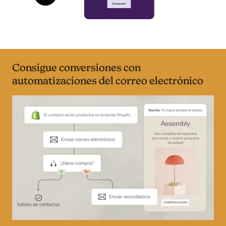
Consigue conversiones con
automatizaciones del correo electrónico