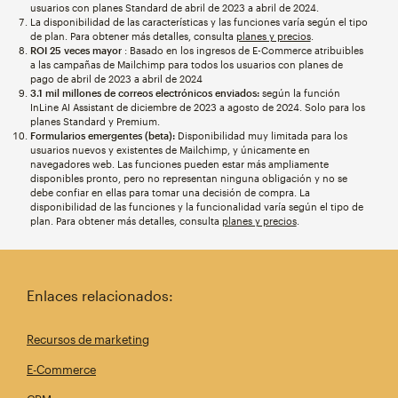
usuarios con planes Standard de abril de 2023 a abril de 2024.
La disponibilidad de las características y las funciones varía según el tipo
de plan. Para obtener más detalles, consulta
planes y precios
.
ROI 25 veces mayor
: Basado en los ingresos de E-Commerce atribuibles
a las campañas de Mailchimp para todos los usuarios con planes de
pago de abril de 2023 a abril de 2024
3.1 mil millones de correos electrónicos enviados:
según la función
InLine AI Assistant de diciembre de 2023 a agosto de 2024. Solo para los
planes Standard y Premium.
Formularios emergentes (beta):
Disponibilidad muy limitada para los
usuarios nuevos y existentes de Mailchimp, y únicamente en
navegadores web. Las funciones pueden estar más ampliamente
disponibles pronto, pero no representan ninguna obligación y no se
debe confiar en ellas para tomar una decisión de compra. La
disponibilidad de las funciones y la funcionalidad varía según el tipo de
plan. Para obtener más detalles, consulta
planes y precios
.
Enlaces relacionados:
Recursos de marketing
E-Commerce