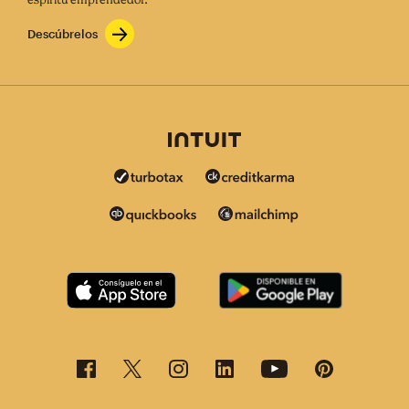
Descúbrelos