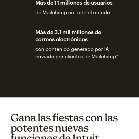
Más de 11 millones de usuarios
de Mailchimp en todo el mundo
Más de 3.1 mil millones de
correos electrónicos
con contenido generado por IA
enviado por clientes de Mailchimp*
Gana las fiestas con las
potentes nuevas
funciones de Intuit