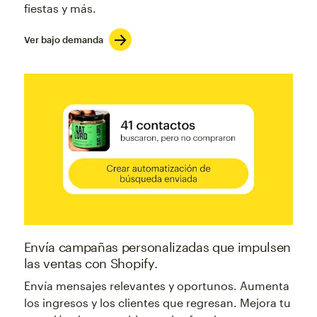
fiestas y más.
Ver bajo demanda
Envía campañas personalizadas que impulsen
las ventas con Shopify.
Envía mensajes relevantes y oportunos. Aumenta
los ingresos y los clientes que regresan. Mejora tu