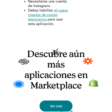
Necesitarás una cuenta
de Instagram.
Debes habilitar
el nuevo
creador de correo
electrónico
para usar
esta aplicación.
Descubre aún
más
aplicaciones en
Marketplace
Ver más