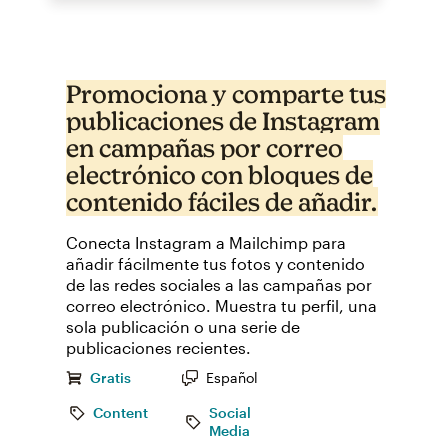
Promociona y comparte tus
publicaciones de Instagram
en campañas por correo
electrónico con bloques de
contenido fáciles de añadir.
Conecta Instagram a Mailchimp para
añadir fácilmente tus fotos y contenido
de las redes sociales a las campañas por
correo electrónico. Muestra tu perfil, una
sola publicación o una serie de
publicaciones recientes.
Gratis
Español
Content
Social
Media