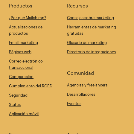
Productos
Recursos
¿Por qué Mailchimp?
Consejos sobre marketing
Actualizaciones de
Herramientas de marketing
productos
gratuitas
Email marketing
Glosario de marketing
Páginas web
Directorio de integraciones
Correo electrónico
transaccional
Comunidad
Comparación
Agencias y freelancers
Cumplimiento del RGPD
Desarrolladores
Seguridad
Eventos
Status
Aplicación móvil