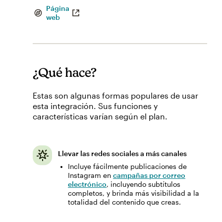
Página
web
¿Qué hace?
Estas son algunas formas populares de usar
esta integración. Sus funciones y
características varían según el plan.
Llevar las redes sociales a más canales
Incluye fácilmente publicaciones de
Instagram en
campañas por correo
electrónico
, incluyendo subtítulos
completos, y brinda más visibilidad a la
totalidad del contenido que creas.