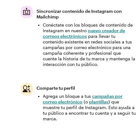
Sincronizar contenido de Instagram con
Mailchimp
Conéctate con los bloques de contenido de
Instagram en nuestro
nuevo creador de
correos electrónicos
para llevar tu
contenido existente en redes sociales a tus
campañas por correo electrónico para una
campaña coherente y profesional que
cuente la historia de tu marca y mantenga la
interacción con tu público.
Comparte tu perfil
Agrega un bloque a tus
campañas por
correo electrónico
(o
plantillas
) que
muestre tu perfil de Instagram. Esto ayuda a
tu público a encontrar tu cuenta y a seguir tu
marca.