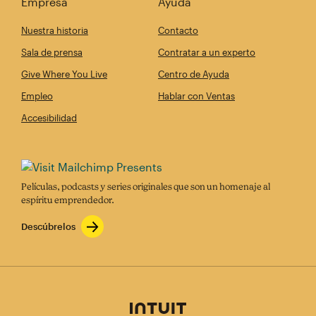
Empresa
Ayuda
Nuestra historia
Contacto
Sala de prensa
Contratar a un experto
Give Where You Live
Centro de Ayuda
Empleo
Hablar con Ventas
Accesibilidad
Películas, podcasts y series originales que son un homenaje al
espíritu emprendedor.
Descúbrelos