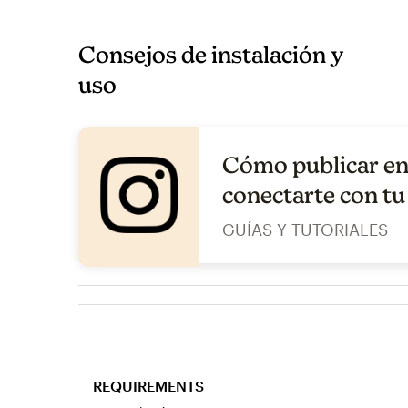
Consejos de instalación y
uso
Cómo publicar en
conectarte con tu
GUÍAS Y TUTORIALES
REQUIREMENTS