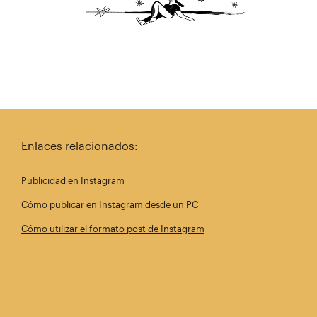
Enlaces relacionados:
Publicidad en Instagram
Cómo publicar en Instagram desde un PC
Cómo utilizar el formato post de Instagram